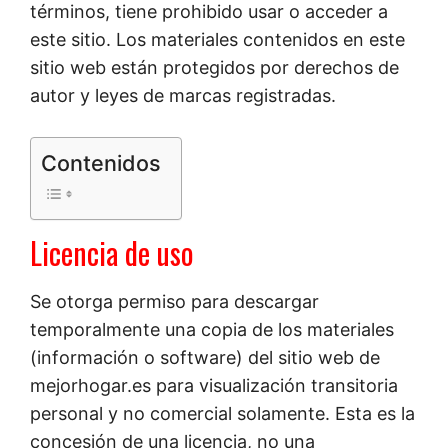
términos, tiene prohibido usar o acceder a
este sitio. Los materiales contenidos en este
sitio web están protegidos por derechos de
autor y leyes de marcas registradas.
Contenidos
Licencia de uso
Se otorga permiso para descargar
temporalmente una copia de los materiales
(información o software) del sitio web de
mejorhogar.es para visualización transitoria
personal y no comercial solamente. Esta es la
concesión de una licencia, no una