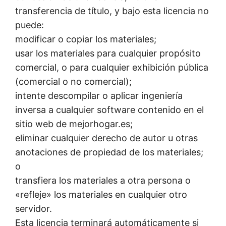
transferencia de título, y bajo esta licencia no
puede:
modificar o copiar los materiales;
usar los materiales para cualquier propósito
comercial, o para cualquier exhibición pública
(comercial o no comercial);
intente descompilar o aplicar ingeniería
inversa a cualquier software contenido en el
sitio web de mejorhogar.es;
eliminar cualquier derecho de autor u otras
anotaciones de propiedad de los materiales;
o
transfiera los materiales a otra persona o
«refleje» los materiales en cualquier otro
servidor.
Esta licencia terminará automáticamente si