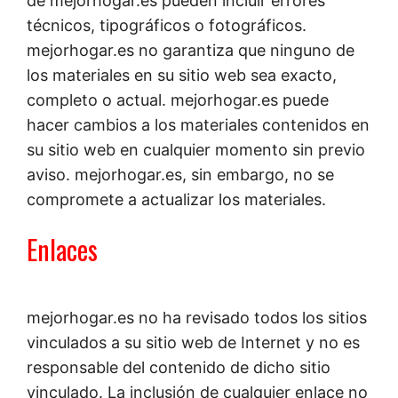
de mejorhogar.es pueden incluir errores
técnicos, tipográficos o fotográficos.
mejorhogar.es no garantiza que ninguno de
los materiales en su sitio web sea exacto,
completo o actual. mejorhogar.es puede
hacer cambios a los materiales contenidos en
su sitio web en cualquier momento sin previo
aviso. mejorhogar.es, sin embargo, no se
compromete a actualizar los materiales.
Enlaces
mejorhogar.es no ha revisado todos los sitios
vinculados a su sitio web de Internet y no es
responsable del contenido de dicho sitio
vinculado. La inclusión de cualquier enlace no