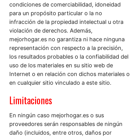
condiciones de comerciabilidad, idoneidad
para un propósito particular o la no
infracción de la propiedad intelectual u otra
violación de derechos. Además,
mejorhogar.es no garantiza ni hace ninguna
representación con respecto a la precisión,
los resultados probables o la confiabilidad del
uso de los materiales en su sitio web de
Internet o en relación con dichos materiales o
en cualquier sitio vinculado a este sitio.
Limitaciones
En ningún caso mejorhogar.es o sus
proveedores serán responsables de ningún
daño (incluidos, entre otros, daños por