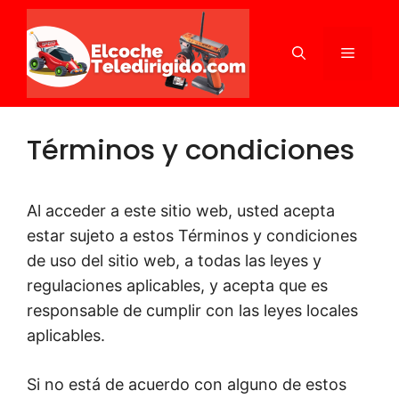
Saltar
al
MENÚ
contenido
Términos y condiciones
Al acceder a este sitio web, usted acepta
estar sujeto a estos Términos y condiciones
de uso del sitio web, a todas las leyes y
regulaciones aplicables, y acepta que es
responsable de cumplir con las leyes locales
aplicables.
Si no está de acuerdo con alguno de estos