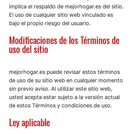
implica el respaldo de mejorhogar.es del sitio.
El uso de cualquier sitio web vinculado es
bajo el propio riesgo del usuario.
Modificaciones de los Términos de
uso del sitio
mejorhogar.es puede revisar estos términos
de uso de su sitio web en cualquier momento
sin previo aviso. Al utilizar este sitio web,
usted acepta estar sujeto a la versión actual
de estos Términos y condiciones de uso.
Ley aplicable