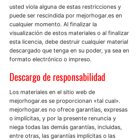
usted viola alguna de estas restricciones y
puede ser rescindida por mejorhogar.es en
cualquier momento. Al finalizar la
visualización de estos materiales o al finalizar
esta licencia, debe destruir cualquier material
descargado que tenga en su poder, ya sea en
formato electrónico o impreso.
Descargo de responsabilidad
Los materiales en el sitio web de
mejorhogar.es se proporcionan «tal cual».
mejorhogar.es no ofrece garantías, expresas
o implícitas, y por la presente renuncia y
niega todas las demás garantías, incluidas,
entre otras, las garantías implícitas o las