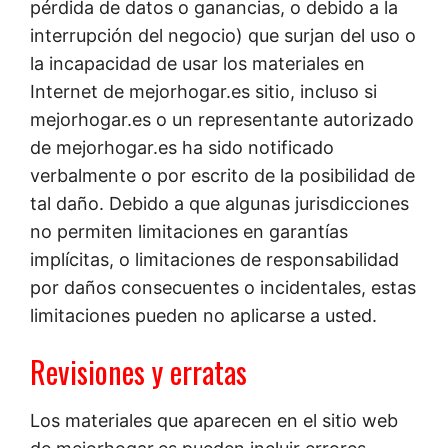
pérdida de datos o ganancias, o debido a la
interrupción del negocio) que surjan del uso o
la incapacidad de usar los materiales en
Internet de mejorhogar.es sitio, incluso si
mejorhogar.es o un representante autorizado
de mejorhogar.es ha sido notificado
verbalmente o por escrito de la posibilidad de
tal daño. Debido a que algunas jurisdicciones
no permiten limitaciones en garantías
implícitas, o limitaciones de responsabilidad
por daños consecuentes o incidentales, estas
limitaciones pueden no aplicarse a usted.
Revisiones y erratas
Los materiales que aparecen en el sitio web