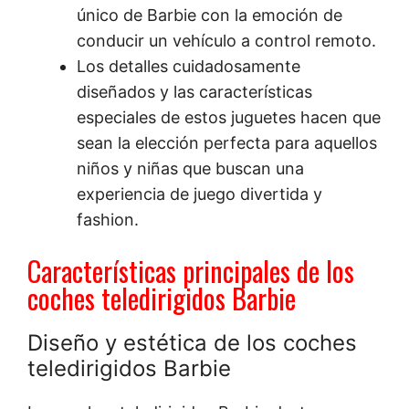
único de Barbie con la emoción de
conducir un vehículo a control remoto.
Los detalles cuidadosamente
diseñados y las características
especiales de estos juguetes hacen que
sean la elección perfecta para aquellos
niños y niñas que buscan una
experiencia de juego divertida y
fashion.
Características principales de los
coches teledirigidos Barbie
Diseño y estética de los coches
teledirigidos Barbie