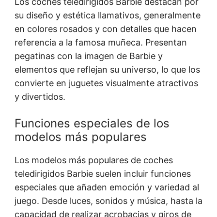
Los coches teledirigidos Barbie destacan por
su diseño y estética llamativos, generalmente
en colores rosados y con detalles que hacen
referencia a la famosa muñeca. Presentan
pegatinas con la imagen de Barbie y
elementos que reflejan su universo, lo que los
convierte en juguetes visualmente atractivos
y divertidos.
Funciones especiales de los
modelos más populares
Los modelos más populares de coches
teledirigidos Barbie suelen incluir funciones
especiales que añaden emoción y variedad al
juego. Desde luces, sonidos y música, hasta la
capacidad de realizar acrobacias y giros de