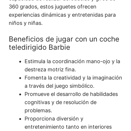
360 grados, estos juguetes ofrecen
experiencias dinámicas y entretenidas para
niños y niñas.
Beneficios de jugar con un coche
teledirigido Barbie
Estimula la coordinación mano-ojo y la
destreza motriz fina.
Fomenta la creatividad y la imaginación
a través del juego simbólico.
Promueve el desarrollo de habilidades
cognitivas y de resolución de
problemas.
Proporciona diversión y
entretenimiento tanto en interiores