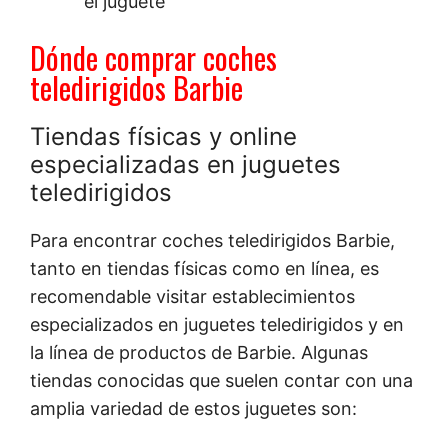
el juguete
Dónde comprar coches
teledirigidos Barbie
Tiendas físicas y online
especializadas en juguetes
teledirigidos
Para encontrar coches teledirigidos Barbie,
tanto en tiendas físicas como en línea, es
recomendable visitar establecimientos
especializados en juguetes teledirigidos y en
la línea de productos de Barbie. Algunas
tiendas conocidas que suelen contar con una
amplia variedad de estos juguetes son: