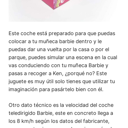
Este coche está preparado para que puedas
colocar a tu muñeca barbie dentro y le
puedas dar una vuelta por la casa o por el
parque, puedes simular una escena en la cual
vas conduciendo con tu muñeca Barbie y
pasas a recoger a Ken, ¿porqué no? Este
juguete es muy útil solo tienes que utilizar tu
imaginación para pasártelo bien con él.
Otro dato técnico es la velocidad del coche
teledirigido Barbie, este en concreto llega a
los 8 km/h según los datos del fabricante,