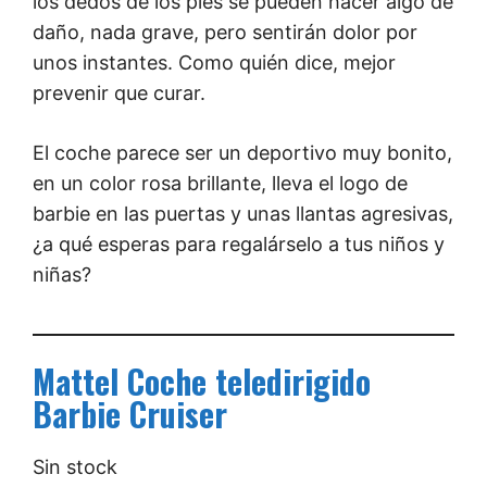
los dedos de los pies se pueden hacer algo de
daño, nada grave, pero sentirán dolor por
unos instantes. Como quién dice, mejor
prevenir que curar.
El coche parece ser un deportivo muy bonito,
en un color rosa brillante, lleva el logo de
barbie en las puertas y unas llantas agresivas,
¿a qué esperas para regalárselo a tus niños y
niñas?
Mattel Coche teledirigido
Barbie Cruiser
Sin stock