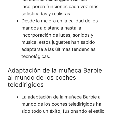
incorporen funciones cada vez más
sofisticadas y realistas.
Desde la mejora en la calidad de los
mandos a distancia hasta la
incorporación de luces, sonidos y
música, estos juguetes han sabido
adaptarse a las últimas tendencias
tecnológicas.
Adaptación de la muñeca Barbie
al mundo de los coches
teledirigidos
La adaptación de la muñeca Barbie al
mundo de los coches teledirigidos ha
sido todo un éxito, fusionando el estilo