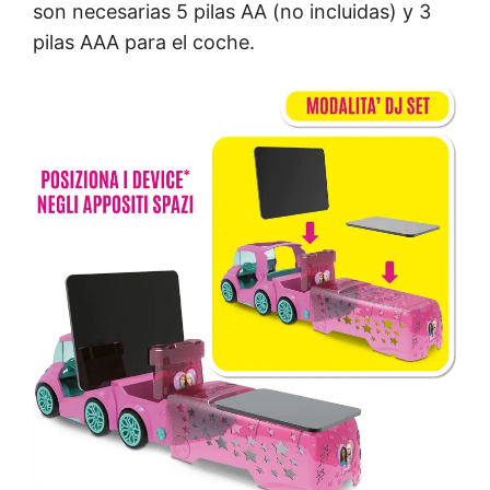
son necesarias 5 pilas AA (no incluidas) y 3
pilas AAA para el coche.