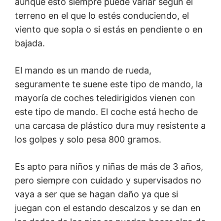
aunque esto siempre puede variar según el
terreno en el que lo estés conduciendo, el
viento que sopla o si estás en pendiente o en
bajada.
El mando es un mando de rueda,
seguramente te suene este tipo de mando, la
mayoría de coches teledirigidos vienen con
este tipo de mando. El coche está hecho de
una carcasa de plástico dura muy resistente a
los golpes y solo pesa 800 gramos.
Es apto para niños y niñas de más de 3 años,
pero siempre con cuidado y supervisados no
vaya a ser que se hagan daño ya que si
juegan con el estando descalzos y se dan en