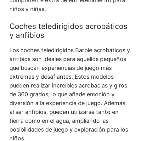
componente extra de entretenimiento para
niños y niñas.
Coches teledirigidos acrobáticos
y anfibios
Los coches teledirigidos Barbie acrobáticos y
anfibios son ideales para aquellos pequeños
que buscan experiencias de juego más
extremas y desafiantes. Estos modelos
pueden realizar increíbles acrobacias y giros
de 360 grados, lo que añade emoción y
diversión a la experiencia de juego. Además,
al ser anfibios, pueden utilizarse tanto en
tierra como en el agua, ampliando las
posibilidades de juego y exploración para los
niños.