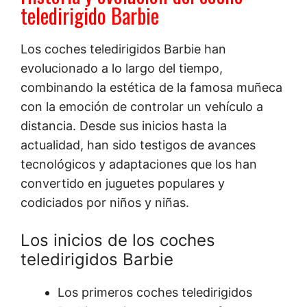
teledirigido Barbie
Los coches teledirigidos Barbie han
evolucionado a lo largo del tiempo,
combinando la estética de la famosa muñeca
con la emoción de controlar un vehículo a
distancia. Desde sus inicios hasta la
actualidad, han sido testigos de avances
tecnológicos y adaptaciones que los han
convertido en juguetes populares y
codiciados por niños y niñas.
Los inicios de los coches
teledirigidos Barbie
Los primeros coches teledirigidos