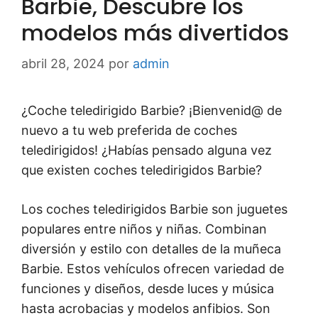
Barbie, Descubre los
modelos más divertidos
abril 28, 2024
por
admin
¿Coche teledirigido Barbie? ¡Bienvenid@ de
nuevo a tu web preferida de coches
teledirigidos! ¿Habías pensado alguna vez
que existen coches teledirigidos Barbie?
Los coches teledirigidos Barbie son juguetes
populares entre niños y niñas. Combinan
diversión y estilo con detalles de la muñeca
Barbie. Estos vehículos ofrecen variedad de
funciones y diseños, desde luces y música
hasta acrobacias y modelos anfibios. Son