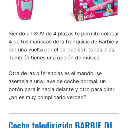
Siendo un SUV de 4 plazas te permite colocar
4 de tus muñecas de la franquicia de Barbie y
dar una vuelta por el parque con todas ellas.
También tienes una opción de música.
Otra de las diferencias es el mando, se
asemeja a una llave de coche normal, un
botón para ir hacia delante y otro para girar,
¿no es muy complicado verdad?
Coche teledirigido BARBIE DJ