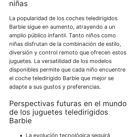
niñas
La popularidad de los coches teledirigidos
Barbie sigue en aumento, atrayendo a un
amplio público infantil. Tanto niños como
niñas disfrutan de la combinación de estilo,
diversión y control remoto que ofrecen estos
juguetes. La versatilidad de los modelos
disponibles permite que cada niño encuentre
el coche teledirigido Barbie que mejor se
adapte a sus gustos y preferencias.
Perspectivas futuras en el mundo
de los juguetes teledirigidos
Barbie
La evolución tecnológica seguirá