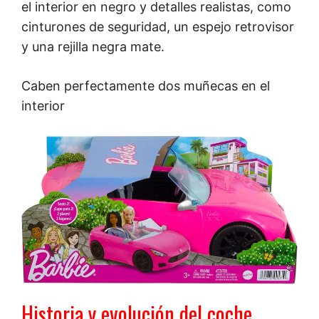
el interior en negro y detalles realistas, como
cinturones de seguridad, un espejo retrovisor
y una rejilla negra mate.
Caben perfectamente dos muñecas en el
interior
Historia y evolución del coche