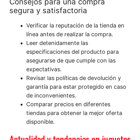
Consejos para una compra
segura y satisfactoria
Verificar la reputación de la tienda en
línea antes de realizar la compra.
Leer detenidamente las
especificaciones del producto para
asegurarse de que cumple con las
expectativas.
Revisar las políticas de devolución y
garantía para estar protegido en caso
de inconvenientes.
Comparar precios en diferentes
tiendas para obtener la mejor oferta
disponible.
Actualidad y tendencias en juguetes