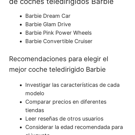
de coches teledirigidos Barbie
Barbie Dream Car
Barbie Glam Drive
Barbie Pink Power Wheels
Barbie Convertible Cruiser
Recomendaciones para elegir el
mejor coche teledirigido Barbie
Investigar las características de cada
modelo
Comparar precios en diferentes
tiendas
Leer reseñas de otros usuarios
Considerar la edad recomendada para