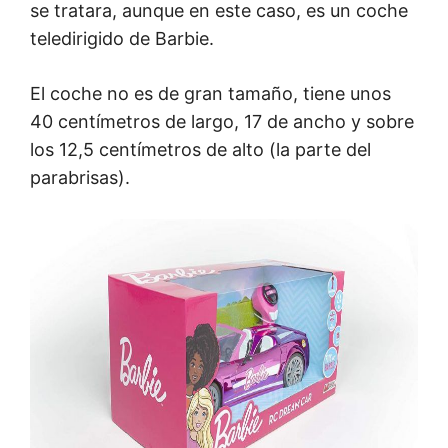
se tratara, aunque en este caso, es un coche
teledirigido de Barbie.
El coche no es de gran tamaño, tiene unos
40 centímetros de largo, 17 de ancho y sobre
los 12,5 centímetros de alto (la parte del
parabrisas).