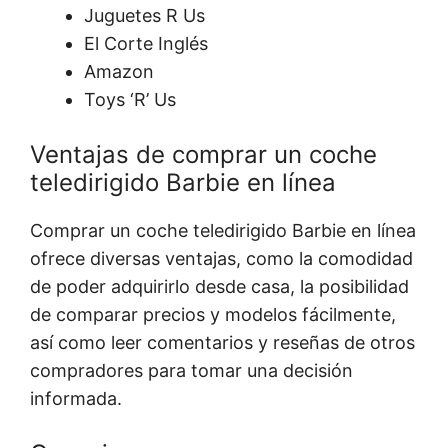
Juguetes R Us
El Corte Inglés
Amazon
Toys ‘R’ Us
Ventajas de comprar un coche
teledirigido Barbie en línea
Comprar un coche teledirigido Barbie en línea
ofrece diversas ventajas, como la comodidad
de poder adquirirlo desde casa, la posibilidad
de comparar precios y modelos fácilmente,
así como leer comentarios y reseñas de otros
compradores para tomar una decisión
informada.