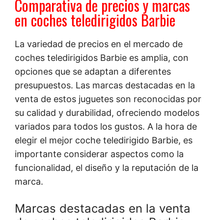
Comparativa de precios y marcas
en coches teledirigidos Barbie
La variedad de precios en el mercado de
coches teledirigidos Barbie es amplia, con
opciones que se adaptan a diferentes
presupuestos. Las marcas destacadas en la
venta de estos juguetes son reconocidas por
su calidad y durabilidad, ofreciendo modelos
variados para todos los gustos. A la hora de
elegir el mejor coche teledirigido Barbie, es
importante considerar aspectos como la
funcionalidad, el diseño y la reputación de la
marca.
Marcas destacadas en la venta