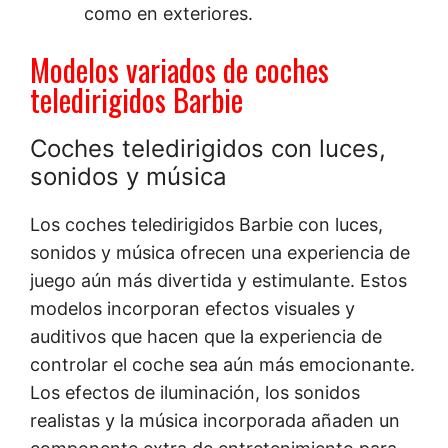
como en exteriores.
Modelos variados de coches
teledirigidos Barbie
Coches teledirigidos con luces,
sonidos y música
Los coches teledirigidos Barbie con luces,
sonidos y música ofrecen una experiencia de
juego aún más divertida y estimulante. Estos
modelos incorporan efectos visuales y
auditivos que hacen que la experiencia de
controlar el coche sea aún más emocionante.
Los efectos de iluminación, los sonidos
realistas y la música incorporada añaden un