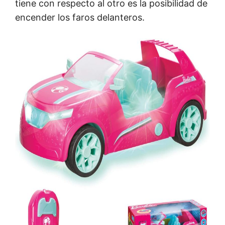
tiene con respecto al otro es la posibilidad de
encender los faros delanteros.