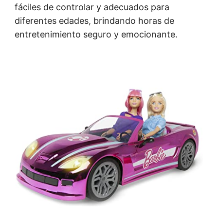
fáciles de controlar y adecuados para
diferentes edades, brindando horas de
entretenimiento seguro y emocionante.