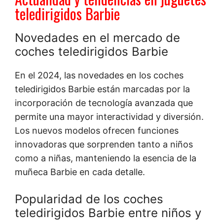
teledirigidos Barbie
Novedades en el mercado de
coches teledirigidos Barbie
En el 2024, las novedades en los coches
teledirigidos Barbie están marcadas por la
incorporación de tecnología avanzada que
permite una mayor interactividad y diversión.
Los nuevos modelos ofrecen funciones
innovadoras que sorprenden tanto a niños
como a niñas, manteniendo la esencia de la
muñeca Barbie en cada detalle.
Popularidad de los coches
teledirigidos Barbie entre niños y