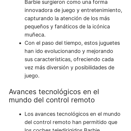
Barbie surgieron como una forma
innovadora de juego y entretenimiento,
capturando la atención de los más
pequeños y fanáticos de la icónica
muñeca.
Con el paso del tiempo, estos juguetes
han ido evolucionando y mejorando
sus características, ofreciendo cada
vez más diversión y posibilidades de
juego.
Avances tecnológicos en el
mundo del control remoto
Los avances tecnológicos en el mundo
del control remoto han permitido que
los coches teledirigidos Barbie