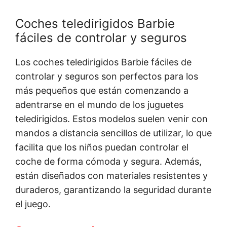
Coches teledirigidos Barbie
fáciles de controlar y seguros
Los coches teledirigidos Barbie fáciles de
controlar y seguros son perfectos para los
más pequeños que están comenzando a
adentrarse en el mundo de los juguetes
teledirigidos. Estos modelos suelen venir con
mandos a distancia sencillos de utilizar, lo que
facilita que los niños puedan controlar el
coche de forma cómoda y segura. Además,
están diseñados con materiales resistentes y
duraderos, garantizando la seguridad durante
el juego.