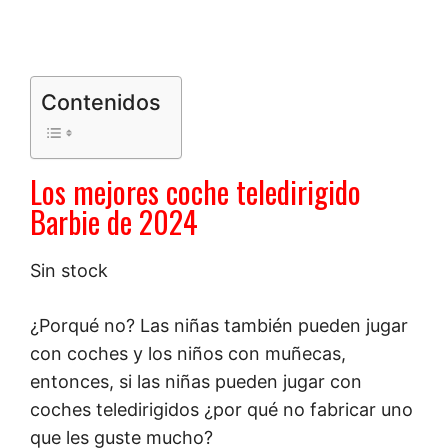
Contenidos
Los mejores coche teledirigido
Barbie de 2024
Sin stock
¿Porqué no? Las niñas también pueden jugar
con coches y los niños con muñecas,
entonces, si las niñas pueden jugar con
coches teledirigidos ¿por qué no fabricar uno
que les guste mucho?